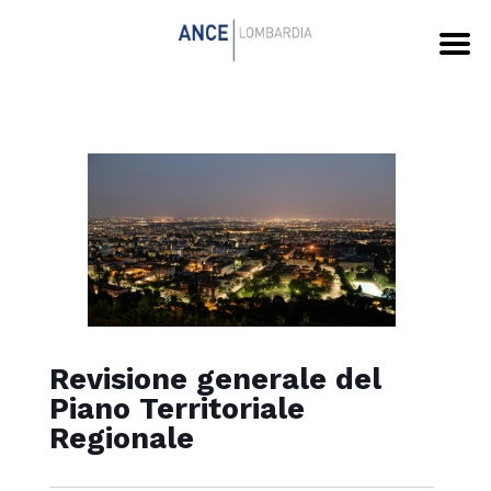
Revisione generale del
Piano Territoriale
Regionale