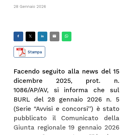
28 Gennaio 2026
Stampa
Facendo seguito alla
news del 15
dicembre 2025, prot. n.
1086/AP/AV
, si informa che sul
BURL del 28 gennaio 2026 n. 5
(Serie “Avvisi e concorsi”) è stato
pubblicato il Comunicato della
Giunta regionale 19 gennaio 2026