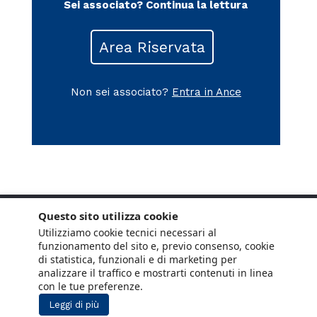
Sei associato?
Continua la lettura
Area Riservata
Non sei associato?
Entra in Ance
Questo sito utilizza cookie
Utilizziamo cookie tecnici necessari al
funzionamento del sito e, previo consenso, cookie
di statistica, funzionali e di marketing per
analizzare il traffico e mostrarti contenuti in linea
con le tue preferenze.
Leggi di più