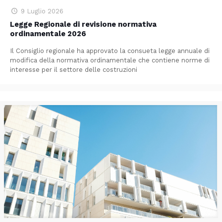
9 Luglio 2026
Legge Regionale di revisione normativa
ordinamentale 2026
Il Consiglio regionale ha approvato la consueta legge annuale di
modifica della normativa ordinamentale che contiene norme di
interesse per il settore delle costruzioni