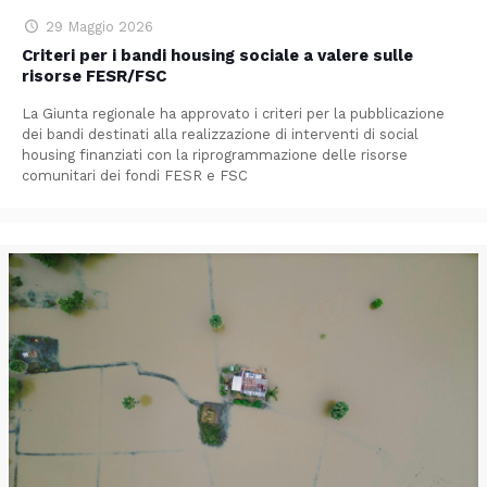
29 Maggio 2026
Criteri per i bandi housing sociale a valere sulle
risorse FESR/FSC
La Giunta regionale ha approvato i criteri per la pubblicazione
dei bandi destinati alla realizzazione di interventi di social
housing finanziati con la riprogrammazione delle risorse
comunitari dei fondi FESR e FSC