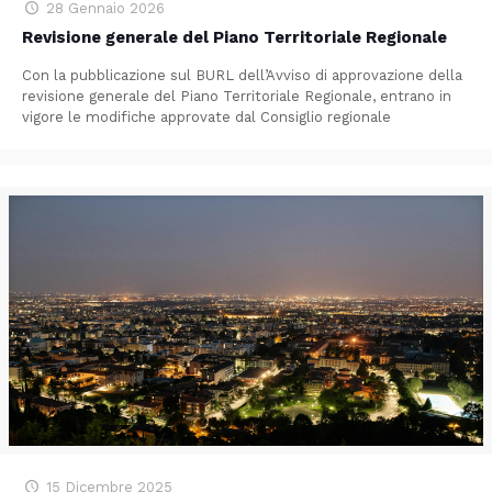
28 Gennaio 2026
Revisione generale del Piano Territoriale Regionale
Con la pubblicazione sul BURL dell’Avviso di approvazione della
revisione generale del Piano Territoriale Regionale, entrano in
vigore le modifiche approvate dal Consiglio regionale
15 Dicembre 2025