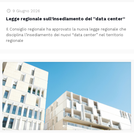
9 Giugno 2026
Legge regionale sull’insediamento dei “data center”
Il Consiglio regionale ha approvato la nuova legge regionale che
disciplina l’insediamento dei nuovi “data center” nel territorio
regionale