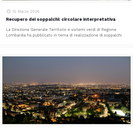
10 Marzo 2026
Recupero dei soppalchi: circolare interpretativa
La Direzione Generale Territorio e sistemi verdi di Regione
Lombardia ha pubblicato in tema di realizzazione di soppalchi