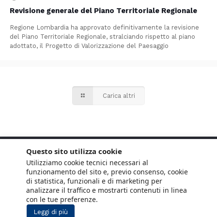
Revisione generale del Piano Territoriale Regionale
Regione Lombardia ha approvato definitivamente la revisione
del Piano Territoriale Regionale, stralciando rispetto al piano
adottato, il Progetto di Valorizzazione del Paesaggio
Carica altri
Questo sito utilizza cookie
Utilizziamo cookie tecnici necessari al
funzionamento del sito e, previo consenso, cookie
di statistica, funzionali e di marketing per
analizzare il traffico e mostrarti contenuti in linea
con le tue preferenze.
Leggi di più