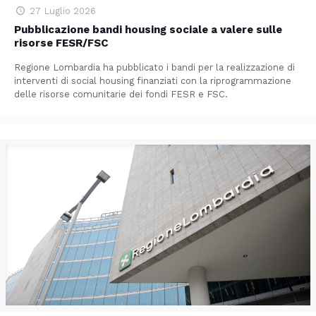
27 Luglio 2026
Pubblicazione bandi housing sociale a valere sulle
risorse FESR/FSC
Regione Lombardia ha pubblicato i bandi per la realizzazione di
interventi di social housing finanziati con la riprogrammazione
delle risorse comunitarie dei fondi FESR e FSC.