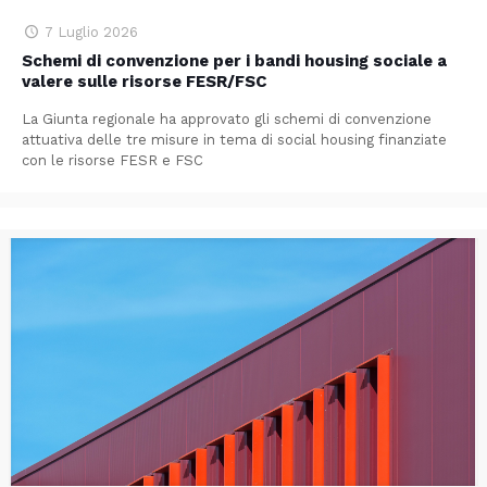
7 Luglio 2026
Schemi di convenzione per i bandi housing sociale a
valere sulle risorse FESR/FSC
La Giunta regionale ha approvato gli schemi di convenzione
attuativa delle tre misure in tema di social housing finanziate
con le risorse FESR e FSC