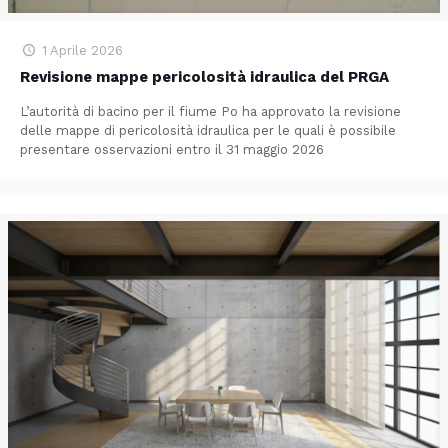
1 Aprile 2026
Revisione mappe pericolosità idraulica del PRGA
L’autorità di bacino per il fiume Po ha approvato la revisione
delle mappe di pericolosità idraulica per le quali è possibile
presentare osservazioni entro il 31 maggio 2026