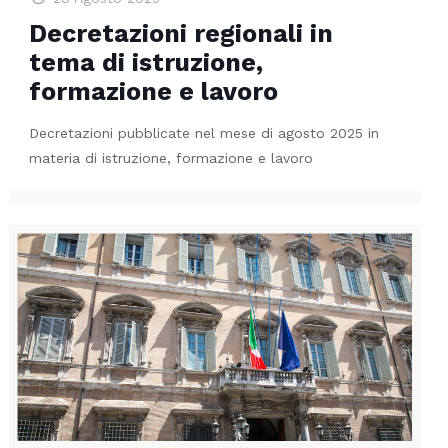
Decretazioni regionali in
tema di istruzione,
formazione e lavoro
Decretazioni pubblicate nel mese di agosto 2025 in
materia di istruzione, formazione e lavoro