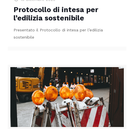
Protocollo di intesa per
l’edilizia sostenibile
Presentato il Protocollo di intesa per l’edilizia
sostenibile