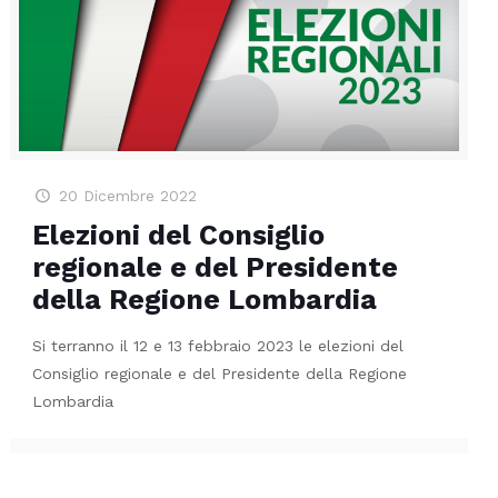
20 Dicembre 2022
Elezioni del Consiglio
regionale e del Presidente
della Regione Lombardia
Si terranno il 12 e 13 febbraio 2023 le elezioni del
Consiglio regionale e del Presidente della Regione
Lombardia