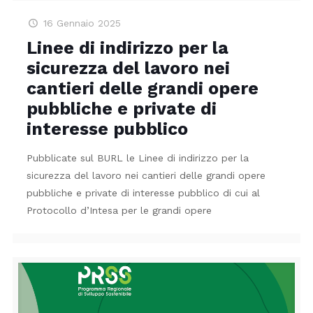
16 Gennaio 2025
Linee di indirizzo per la
sicurezza del lavoro nei
cantieri delle grandi opere
pubbliche e private di
interesse pubblico
Pubblicate sul BURL le Linee di indirizzo per la
sicurezza del lavoro nei cantieri delle grandi opere
pubbliche e private di interesse pubblico di cui al
Protocollo d’Intesa per le grandi opere