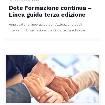
Dote Formazione continua –
Linea guida terza edizione
Approvate le linee guida per l’attuazione degli
interventi di formazione continua terza edizione