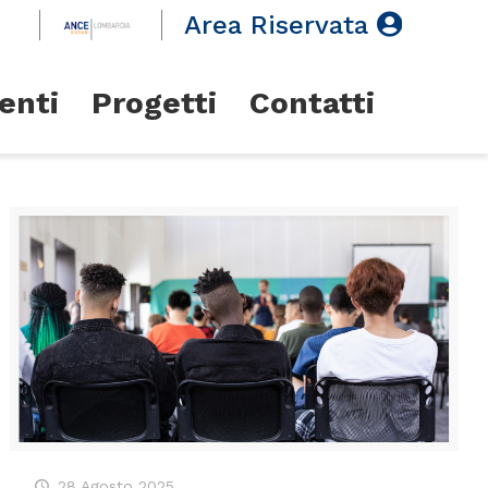
Area Riservata
enti
Progetti
Contatti
28 Agosto 2025