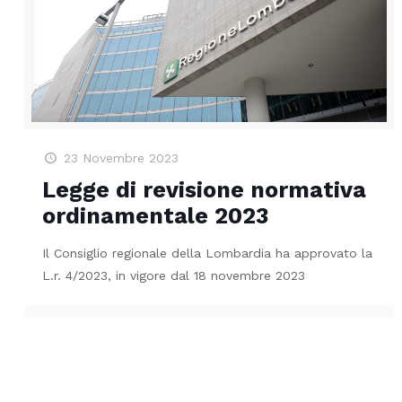
23 Novembre 2023
Legge di revisione normativa
ordinamentale 2023
Il Consiglio regionale della Lombardia ha approvato la
L.r. 4/2023, in vigore dal 18 novembre 2023