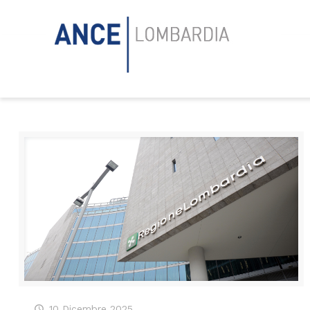
10 Dicembre 2025