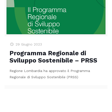
29 Giugno 2023
Programma Regionale di
Sviluppo Sostenibile – PRSS
Regione Lombardia ha approvato il Programma
Regionale di Sviluppo Sostenibile (PRSS)