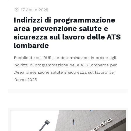
17 Aprile 2025
Indirizzi di programmazione
area prevenzione salute e
sicurezza sul lavoro delle ATS
lombarde
Pubblicate sul BURL le determinazioni in ordine agli
indirizzi di programmazione delle ATS lombarde per
l’Area prevenzione salute e sicurezza sul lavoro per
l’anno 2025