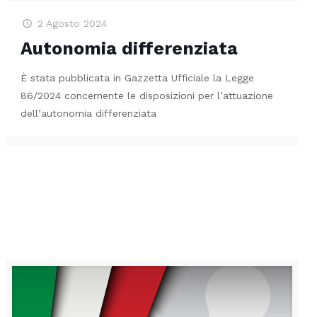
2 Agosto 2024
Autonomia differenziata
È stata pubblicata in Gazzetta Ufficiale la Legge
86/2024 concernente le disposizioni per l’attuazione
dell’autonomia differenziata