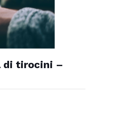
di tirocini –