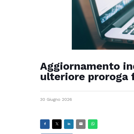
Aggiornamento indi
ulteriore proroga 
30 Giugno 2026