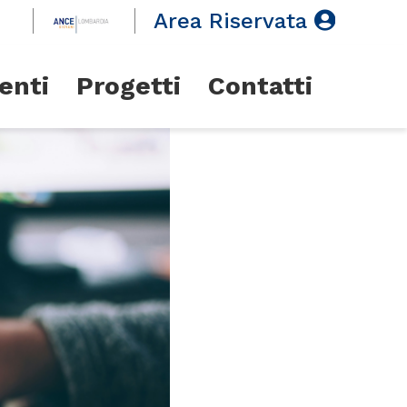
Area Riservata
enti
Progetti
Contatti